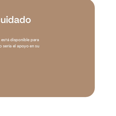
uidado 
está disponible para 
 sería el apoyo en su 