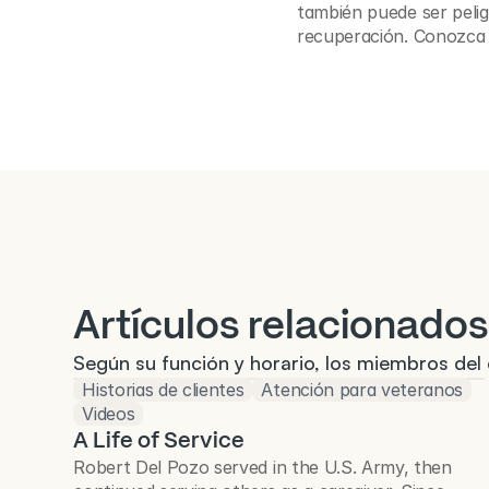
también puede ser pelig
recuperación. Conozca 
Artículos relacionados
Según su función y horario, los miembros del 
Historias de clientes
Atención para veteranos
Videos
A Life of Service
Robert Del Pozo served in the U.S. Army, then