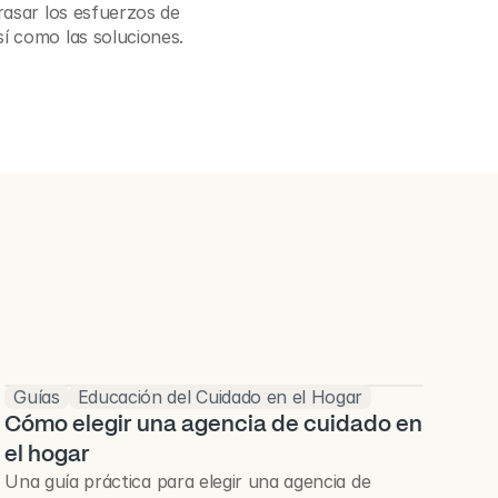
asar los esfuerzos de 
í como las soluciones.
Guías
Educación del Cuidado en el Hogar
Cómo elegir una agencia de cuidado en
el hogar
Una guía práctica para elegir una agencia de