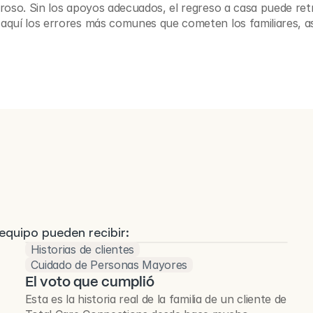
roso. Sin los apoyos adecuados, el regreso a casa puede retr
aquí los errores más comunes que cometen los familiares, as
equipo pueden recibir:
Historias de clientes
Cuidado de Personas Mayores
El voto que cumplió
Esta es la historia real de la familia de un cliente de