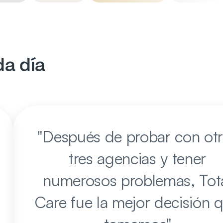
da día
"
Después de probar con otr
tres agencias y tener
numerosos problemas, Tot
Care fue la mejor decisión 