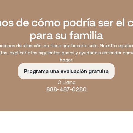
s de cómo podría ser el c
para su familia
ciones de atención, no tiene que hacerlo solo. Nuestro equipo 
as, explicarle los siguientes pasos y ayudarle a entender cómo
hogar.
Programa una evaluación gratuita
O Llama
888-487-0280