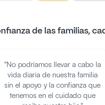
nfianza de las familias, ca
"
No podríamos llevar a cabo la
vida diaria de nuestra familia
sin el apoyo y la confianza que
tenemos en el cuidado que