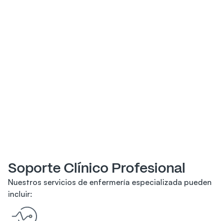
Soporte Clínico Profesional
Nuestros servicios de enfermería especializada pueden 
incluir: