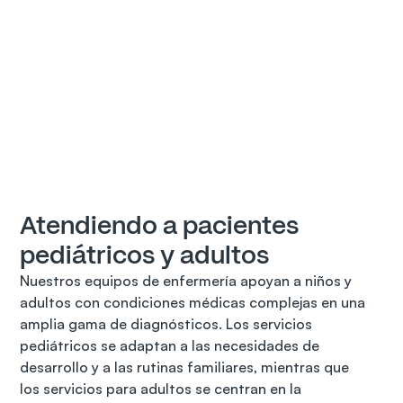
Atendiendo a pacientes 
pediátricos y adultos
Nuestros equipos de enfermería apoyan a niños y 
adultos con condiciones médicas complejas en una 
amplia gama de diagnósticos. Los servicios 
pediátricos se adaptan a las necesidades de 
desarrollo y a las rutinas familiares, mientras que 
los servicios para adultos se centran en la 