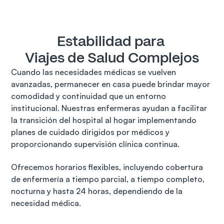
Estabilidad para 
Viajes de Salud Complejos
Cuando las necesidades médicas se vuelven 
avanzadas, permanecer en casa puede brindar mayor 
comodidad y continuidad que un entorno 
institucional. Nuestras enfermeras ayudan a facilitar 
la transición del hospital al hogar implementando 
planes de cuidado dirigidos por médicos y 
proporcionando supervisión clínica continua.
Ofrecemos horarios flexibles, incluyendo cobertura 
de enfermería a tiempo parcial, a tiempo completo, 
nocturna y hasta 24 horas, dependiendo de la 
necesidad médica.