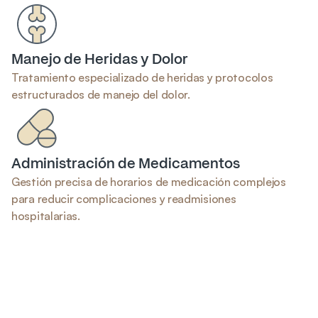
Manejo de Heridas y Dolor
Tratamiento especializado de heridas y protocolos 
estructurados de manejo del dolor.
Administración de Medicamentos
Gestión precisa de horarios de medicación complejos 
para reducir complicaciones y readmisiones 
hospitalarias.