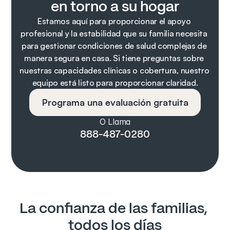
en torno a su hogar
Estamos aquí para proporcionar el apoyo 
profesional y la estabilidad que su familia necesita 
para gestionar condiciones de salud complejas de 
manera segura en casa. Si tiene preguntas sobre 
nuestras capacidades clínicas o cobertura, nuestro 
equipo está listo para proporcionar claridad.
Programa una evaluación gratuita
O Llama
888-487-0280
La confianza de las familias, 
todos los días