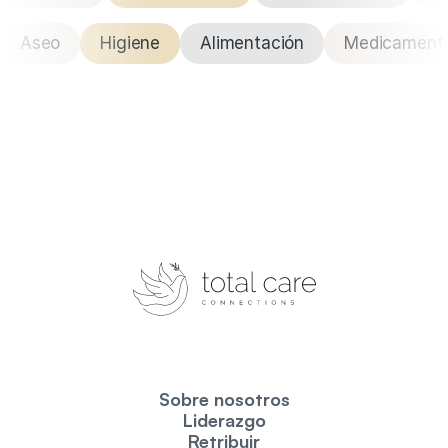
Aseo
Higiene
Alimentación
Medicament
Sobre nosotros
Liderazgo
Retribuir