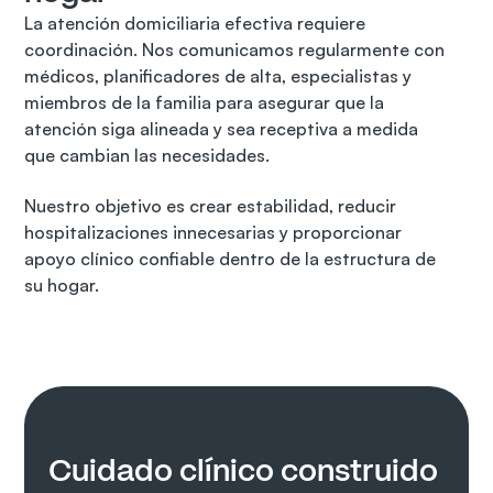
La atención domiciliaria efectiva requiere 
coordinación. Nos comunicamos regularmente con 
médicos, planificadores de alta, especialistas y 
miembros de la familia para asegurar que la 
atención siga alineada y sea receptiva a medida 
que cambian las necesidades.
Nuestro objetivo es crear estabilidad, reducir 
hospitalizaciones innecesarias y proporcionar 
apoyo clínico confiable dentro de la estructura de 
su hogar.
Cuidado clínico construido 