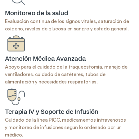
Monitoreo de la salud
Evaluación continua de los signos vitales, saturación de 
oxígeno, niveles de glucosa en sangre y estado general.
Atención Médica Avanzada
Apoyo para el cuidado de la traqueostomía, manejo de 
ventiladores, cuidado de catéteres, tubos de 
alimentación y necesidades respiratorias.
Terapia IV y Soporte de Infusión
Cuidado de la línea PICC, medicamentos intravenosos 
y monitoreo de infusiones según lo ordenado por un 
médico.