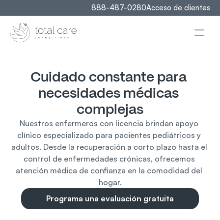
888-487-0280
Acceso de clientes
Cuidado constante para 
necesidades médicas 
complejas
Nuestros enfermeros con licencia brindan apoyo 
clínico especializado para pacientes pediátricos y 
adultos. Desde la recuperación a corto plazo hasta el 
control de enfermedades crónicas, ofrecemos 
atención médica de confianza en la comodidad del 
hogar.
Programa una evaluación gratuita