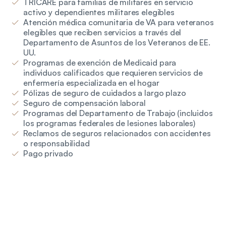
TRICARE para familias de militares en servicio
activo y dependientes militares elegibles
Atención médica comunitaria de VA para veteranos
elegibles que reciben servicios a través del
Departamento de Asuntos de los Veteranos de EE.
UU.
Programas de exención de Medicaid para
individuos calificados que requieren servicios de
enfermería especializada en el hogar
Pólizas de seguro de cuidados a largo plazo
Seguro de compensación laboral
Programas del Departamento de Trabajo (incluidos
los programas federales de lesiones laborales)
Reclamos de seguros relacionados con accidentes
o responsabilidad
Pago privado