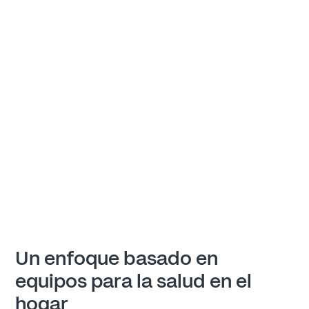
Un enfoque basado en 
equipos para la salud en el 
hogar