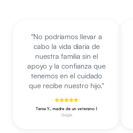
"
No podríamos llevar a
cabo la vida diaria de
nuestra familia sin el
apoyo y la confianza que
tenemos en el cuidado
que recibe nuestro hijo.
"
Tania Y., madre de un veterano
|
Google