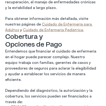
recuperación, el manejo de enfermedades crónicas 
y la estabilidad a largo plazo.
Para obtener información más detallada, visite 
nuestras páginas de 
Cuidado de Enfermería para 
Adultos
 y 
Cuidado de Enfermería Pediátrica
.
Cobertura y 
Opciones de Pago
Entendemos que financiar el cuidado de enfermería 
en el hogar puede parecer complejo. Nuestro 
equipo trabaja con familias, gerentes de casos y 
proveedores de seguros para aclarar la elegibilidad 
y ayudar a establecer los servicios de manera 
eficiente.
Dependiendo del diagnóstico, la autorización y la 
cobertura, los servicios pueden ser financiados a 
través de: