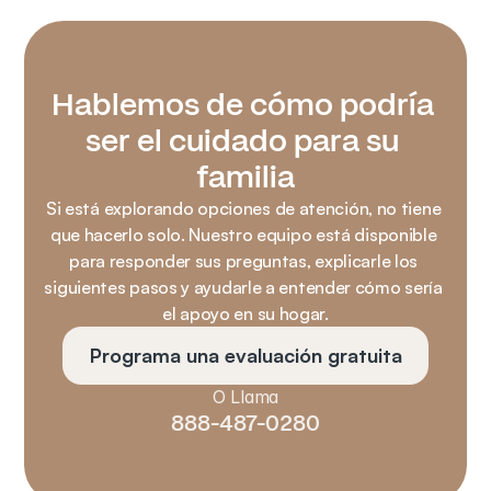
Hablemos de cómo podría 
ser el cuidado para su 
familia
Si está explorando opciones de atención, no tiene 
que hacerlo solo. Nuestro equipo está disponible 
para responder sus preguntas, explicarle los 
siguientes pasos y ayudarle a entender cómo sería 
el apoyo en su hogar.
Programa una evaluación gratuita
O Llama
888-487-0280