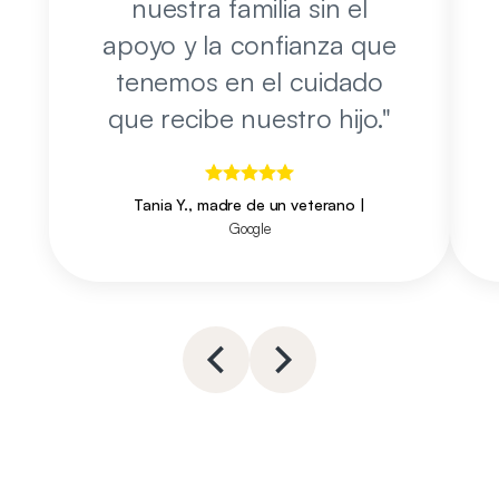
nuestra familia sin el
apoyo y la confianza que
tenemos en el cuidado
que recibe nuestro hijo.
"
Tania Y., madre de un veterano
|
Google