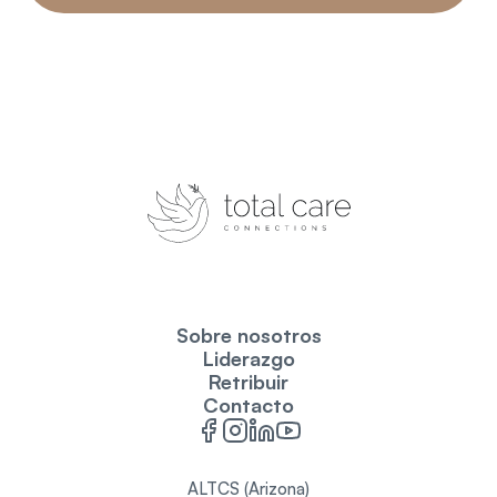
Sobre nosotros
Liderazgo
Retribuir
Contacto
ALTCS (Arizona)