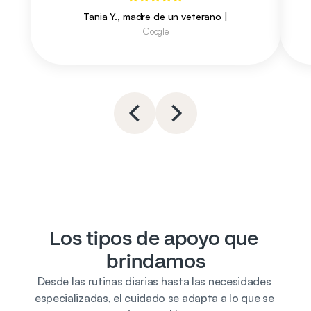
Tania Y., madre de un veterano
|
Google
Los tipos de apoyo que 
brindamos
Desde las rutinas diarias hasta las necesidades 
especializadas, el cuidado se adapta a lo que se 