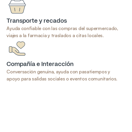
Transporte y recados
Ayuda confiable con las compras del supermercado, 
viajes a la farmacia y traslados a citas locales.
Compañía e Interacción
Conversación genuina, ayuda con pasatiempos y 
apoyo para salidas sociales o eventos comunitarios.