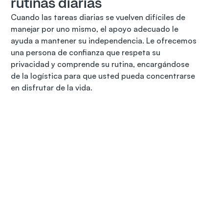
rutinas diarias
Cuando las tareas diarias se vuelven difíciles de 
manejar por uno mismo, el apoyo adecuado le 
ayuda a mantener su independencia. Le ofrecemos 
una persona de confianza que respeta su 
privacidad y comprende su rutina, encargándose 
de la logística para que usted pueda concentrarse 
en disfrutar de la vida.