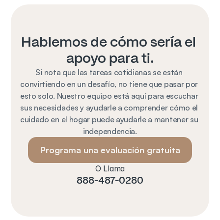
Hablemos de cómo sería el 
apoyo para ti.
Si nota que las tareas cotidianas se están 
convirtiendo en un desafío, no tiene que pasar por 
esto solo. Nuestro equipo está aquí para escuchar 
sus necesidades y ayudarle a comprender cómo el 
cuidado en el hogar puede ayudarle a mantener su 
independencia.
Programa una evaluación gratuita
O Llama
888-487-0280