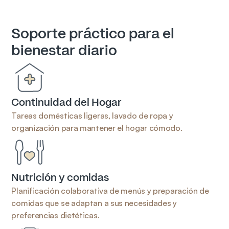
Soporte práctico para el
bienestar diario
Continuidad del Hogar
Tareas domésticas ligeras, lavado de ropa y 
organización para mantener el hogar cómodo.
Nutrición y comidas
Planificación colaborativa de menús y preparación de 
comidas que se adaptan a sus necesidades y 
preferencias dietéticas.