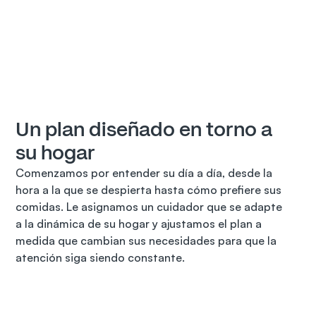
Un plan diseñado en torno a
su hogar
Comenzamos por entender su día a día, desde la 
hora a la que se despierta hasta cómo prefiere sus 
comidas. Le asignamos un cuidador que se adapte 
a la dinámica de su hogar y ajustamos el plan a 
medida que cambian sus necesidades para que la 
atención siga siendo constante.