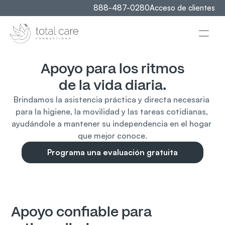
888-487-0280
Acceso de clientes
Apoyo para los ritmos
de la vida diaria.
Brindamos la asistencia práctica y directa necesaria 
para la higiene, la movilidad y las tareas cotidianas, 
ayudándole a mantener su independencia en el hogar 
que mejor conoce.
Programa una evaluación gratuita
Apoyo confiable para