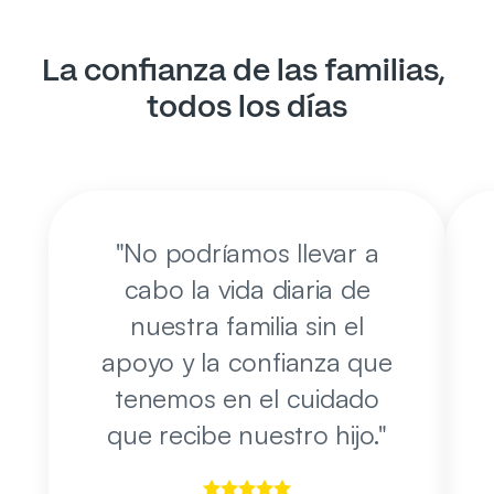
La confianza de las familias, 
todos los días
"
No podríamos llevar a
cabo la vida diaria de
nuestra familia sin el
apoyo y la confianza que
tenemos en el cuidado
que recibe nuestro hijo.
"