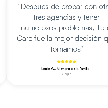
"
Después de probar con otr
tres agencias y tener
numerosos problemas, Tot
Care fue la mejor decisión 
tomamos
"
Leslie W., Miembro de la Familia
|
Google