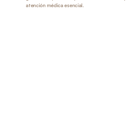
atención médica esencial.