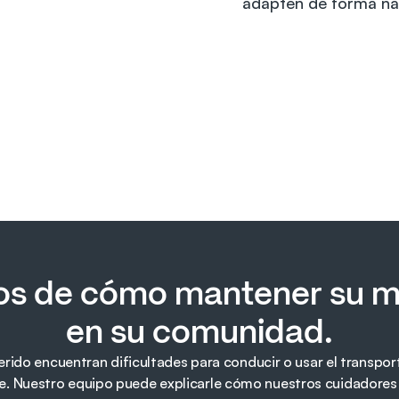
adapten de forma natu
s de cómo mantener su mo
en su comunidad.
erido encuentran dificultades para conducir o usar el transpor
le. Nuestro equipo puede explicarle cómo nuestros cuidadores 