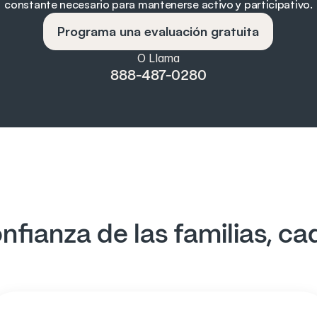
constante necesario para mantenerse activo y participativo.
Programa una evaluación gratuita
O Llama
888-487-0280
nfianza de las familias, ca