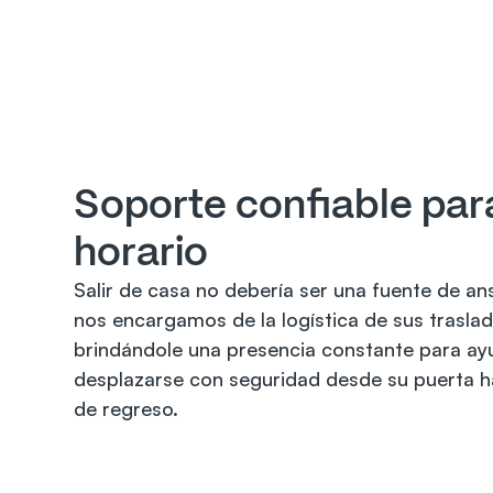
Soporte confiable para
horario
Salir de casa no debería ser una fuente de an
nos encargamos de la logística de sus traslado
brindándole una presencia constante para ayu
desplazarse con seguridad desde su puerta ha
de regreso.