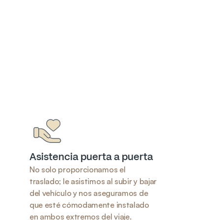
Asistencia puerta a puerta
No solo proporcionamos el 
traslado; le asistimos al subir y bajar 
del vehículo y nos aseguramos de 
que esté cómodamente instalado 
en ambos extremos del viaje.