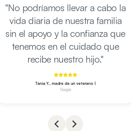
"
No podríamos llevar a cabo la
vida diaria de nuestra familia
sin el apoyo y la confianza que
tenemos en el cuidado que
recibe nuestro hijo.
"
Tania Y., madre de un veterano
|
Google