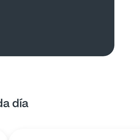
da día