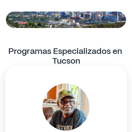
Programas Especializados en 
Tucson