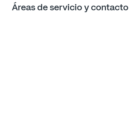
Áreas de servicio y contacto