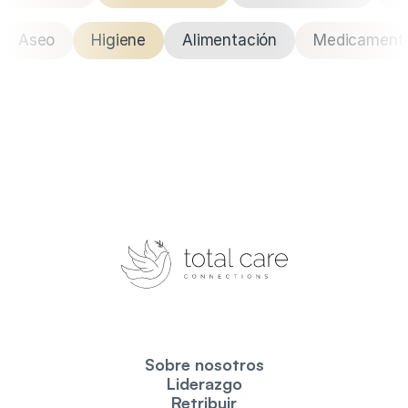
Aseo
Higiene
Alimentación
Medicament
Sobre nosotros
Liderazgo
Retribuir