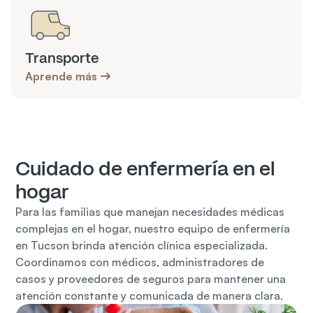
Transporte
Aprende más
Cuidado de enfermería en el 
hogar
Para las familias que manejan necesidades médicas 
complejas en el hogar, nuestro equipo de enfermería 
en Tucson brinda atención clínica especializada. 
Coordinamos con médicos, administradores de 
casos y proveedores de seguros para mantener una 
atención constante y comunicada de manera clara.