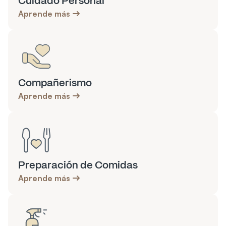
Cuidado Personal
Aprende más
Compañerismo
Aprende más
Preparación de Comidas
Aprende más