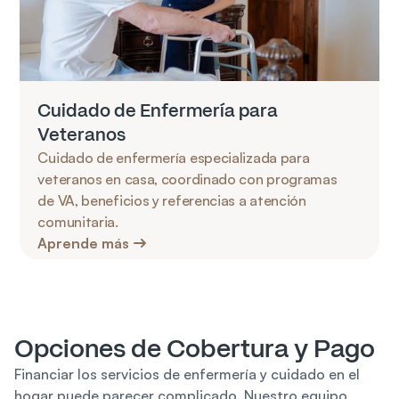
Cuidado de Enfermería para 
Veteranos
Cuidado de enfermería especializada para 
veteranos en casa, coordinado con programas 
de VA, beneficios y referencias a atención 
comunitaria.
Aprende más
Opciones de Cobertura y Pago
Financiar los servicios de enfermería y cuidado en el 
hogar puede parecer complicado. Nuestro equipo 