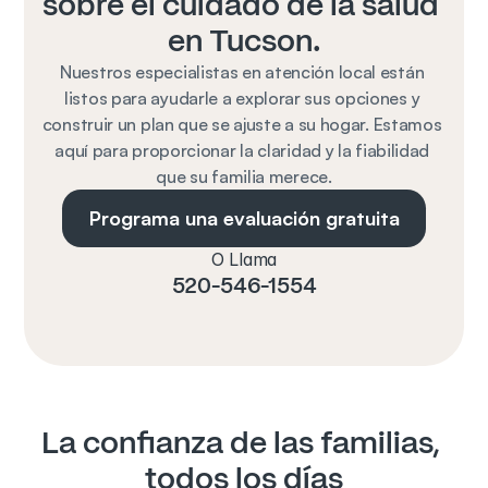
sobre el cuidado de la salud 
en Tucson.
Nuestros especialistas en atención local están 
listos para ayudarle a explorar sus opciones y 
construir un plan que se ajuste a su hogar. Estamos 
aquí para proporcionar la claridad y la fiabilidad 
que su familia merece.
Programa una evaluación gratuita
O Llama
520-546-1554
La confianza de las familias, 
todos los días