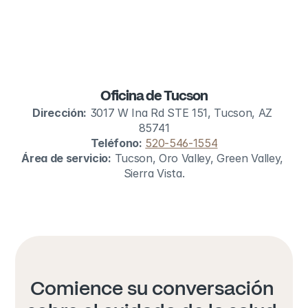
Oficina de Tucson
Dirección:
 3017 W Ina Rd STE 151, Tucson, AZ 
85741
Teléfono:
520-546-1554
Área de servicio:
 Tucson, Oro Valley, Green Valley, 
Sierra Vista.
Comience su conversación 