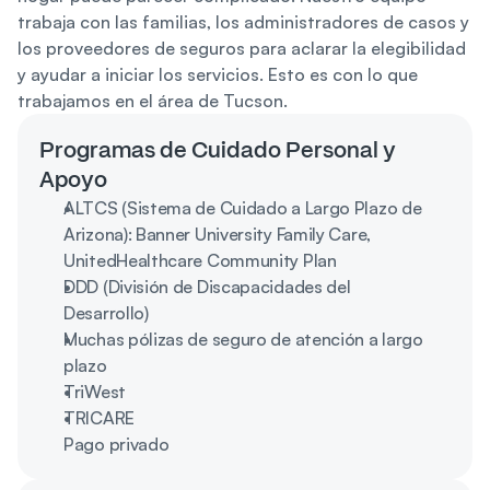
trabaja con las familias, los administradores de casos y 
los proveedores de seguros para aclarar la elegibilidad 
y ayudar a iniciar los servicios. Esto es con lo que 
trabajamos en el área de Tucson.
Programas de Cuidado Personal y 
Apoyo
ALTCS (Sistema de Cuidado a Largo Plazo de 
Arizona): Banner University Family Care, 
UnitedHealthcare Community Plan
DDD (División de Discapacidades del 
Desarrollo)
Muchas pólizas de seguro de atención a largo 
plazo
TriWest
TRICARE
Pago privado