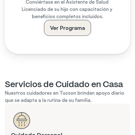
Conviértase en el Asistente de Salud 
Licenciado de su hijo con capacitación y 
beneficios completos incluidos.
Ver Programa
Servicios de Cuidado en Casa
Nuestros cuidadores en Tucson brindan apoyo diario 
que se adapta a la rutina de su familia.