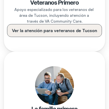
Veteranos Primero
Apoyo especializado para los veteranos del 
área de Tucson, incluyendo atención a 
través de VA Community Care.
Ver la atención para veteranos de Tucson