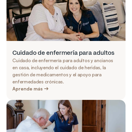
Cuidado de enfermería para adultos
Cuidado de enfermería para adultos y ancianos 
en casa, incluyendo el cuidado de heridas, la 
gestión de medicamentos y el apoyo para 
enfermedades crónicas.
Aprende más