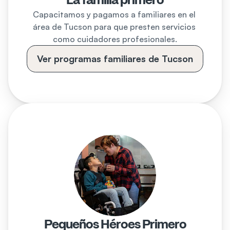
La familia primero
Capacitamos y pagamos a familiares en el 
área de Tucson para que presten servicios 
como cuidadores profesionales.
Ver programas familiares de Tucson
Pequeños Héroes Primero