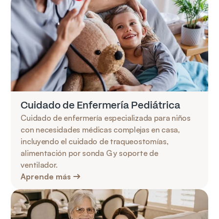
Cuidado de Enfermería Pediátrica
Cuidado de enfermería especializada para niños 
con necesidades médicas complejas en casa, 
incluyendo el cuidado de traqueostomías, 
alimentación por sonda G y soporte de 
ventilador.
Aprende más