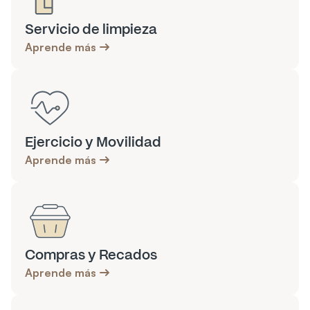
Servicio de limpieza
Aprende más
Ejercicio y Movilidad
Aprende más
Compras y Recados
Aprende más