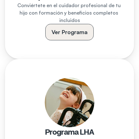
Conviértete en el cuidador profesional de tu 
hijo con formación y beneficios completos 
incluidos
Ver Programa
Programa LHA