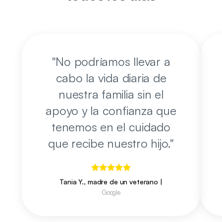
"
No podríamos llevar a
cabo la vida diaria de
nuestra familia sin el
apoyo y la confianza que
tenemos en el cuidado
que recibe nuestro hijo.
"
Tania Y., madre de un veterano
|
Google