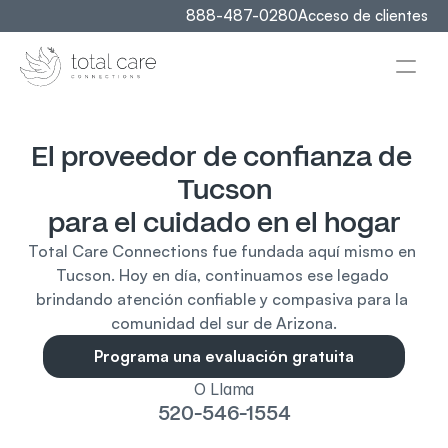
888-487-0280
Acceso de clientes
El proveedor de confianza de 
Tucson
para el cuidado en el hogar
Total Care Connections fue fundada aquí mismo en 
Tucson. Hoy en día, continuamos ese legado 
brindando atención confiable y compasiva para la 
comunidad del sur de Arizona.
Programa una evaluación gratuita
O Llama
520-546-1554