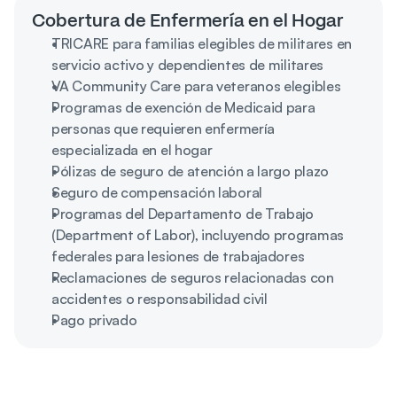
Cobertura de Enfermería en el Hogar
TRICARE para familias elegibles de militares en 
servicio activo y dependientes de militares
VA Community Care para veteranos elegibles
Programas de exención de Medicaid para 
personas que requieren enfermería 
especializada en el hogar
Pólizas de seguro de atención a largo plazo
Seguro de compensación laboral
Programas del Departamento de Trabajo 
(Department of Labor), incluyendo programas 
federales para lesiones de trabajadores
Reclamaciones de seguros relacionadas con 
accidentes o responsabilidad civil
Pago privado